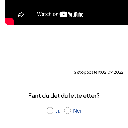
Sist oppdatert 02.09.2022
Fant du det du lette etter?
Ja
Nei