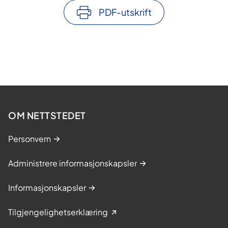
PDF-utskrift
OM NETTSTEDET
Personvern
Administrere informasjonskapsler
Informasjonskapsler
Tilgjengelighetserklæring