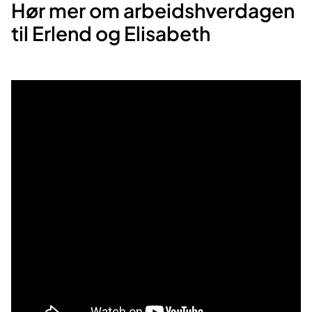
Hør mer om arbeidshverdagen
til Erlend og Elisabeth