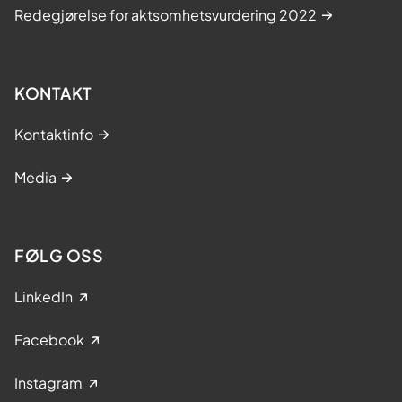
Redegjørelse for aktsomhetsvurdering 2022
KONTAKT
Kontaktinfo
Media
FØLG OSS
LinkedIn
Facebook
Instagram