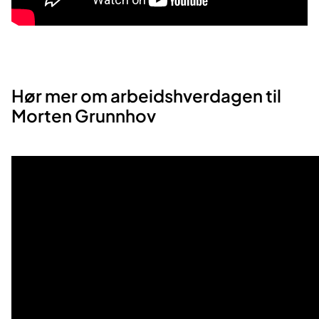
​Hør mer om arbeidshverdagen til
Morten Grunnhov