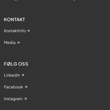
KONTAKT
Kontaktinfo
Media
FØLG OSS
LinkedIn
Facebook
Instagram