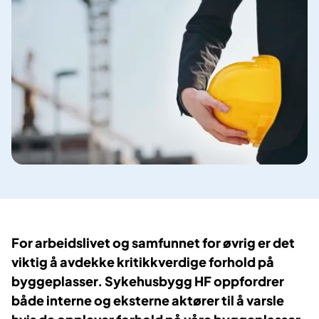
For arbeidslivet og samfunnet for øvrig er det
viktig å avdekke kritikkverdige forhold på
byggeplasser. Sykehusbygg HF oppfordrer
både interne og eksterne aktører til å varsle