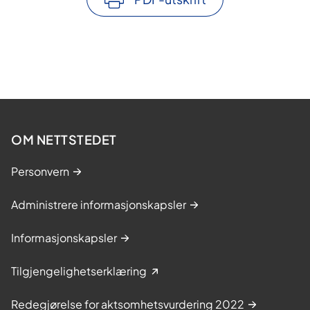
OM NETTSTEDET
Personvern
Administrere informasjonskapsler
Informasjonskapsler
Tilgjengelighetserklæring
Redegjørelse for aktsomhetsvurdering 2022