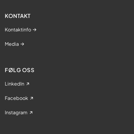
KONTAKT
Kontaktinfo
Media
FØLG OSS
LinkedIn
Facebook
Instagram