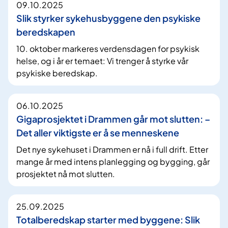
09.10.2025
Slik styrker sykehusbyggene den psykiske
beredskapen
10. oktober markeres verdensdagen for psykisk
helse, og i år er temaet: Vi trenger å styrke vår
psykiske beredskap.
06.10.2025
Gigaprosjektet i Drammen går mot slutten: –
Det aller viktigste er å se menneskene
Det nye sykehuset i Drammen er nå i full drift. Etter
mange år med intens planlegging og bygging, går
prosjektet nå mot slutten.
25.09.2025
Totalberedskap starter med byggene: Slik