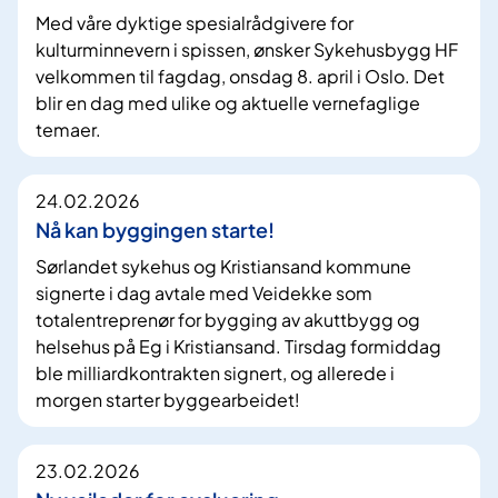
Med våre dyktige spesialrådgivere for
kulturminnevern i spissen, ønsker Sykehusbygg HF
velkommen til fagdag, onsdag 8. april i Oslo. Det
blir en dag med ulike og aktuelle vernefaglige
temaer.
24.02.2026
Nå kan byggingen starte!
Sørlandet sykehus og Kristiansand kommune
signerte i dag avtale med Veidekke som
totalentreprenør for bygging av akuttbygg og
helsehus på Eg i Kristiansand. Tirsdag formiddag
ble milliardkontrakten signert, og allerede i
morgen starter byggearbeidet!
23.02.2026