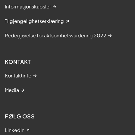
Informasjonskapsler
Tilgjengelighetserklæring
Redegjørelse for aktsomhetsvurdering 2022
KONTAKT
Kontaktinfo
Media
FØLG OSS
LinkedIn