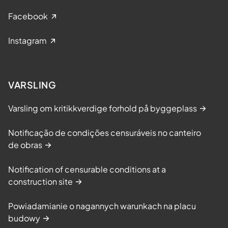
Facebook
Instagram
VARSLING
Varsling om kritikkverdige forhold på byggeplass
Notificação de condições censuráveis no canteiro
de obras
Notification of censurable conditions at a
construction site
Powiadamianie o nagannych warunkach na placu
budowy