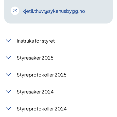
kjetil
.thuv
@sykehusbygg
.no
Instruks for styret
Styresaker 2025
Styreprotokoller 2025
Styresaker 2024
Styreprotokoller 2024