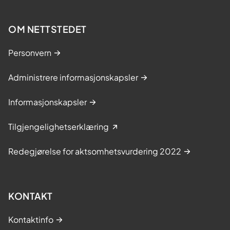
OM NETTSTEDET
Personvern
Administrere informasjonskapsler
Informasjonskapsler
Tilgjengelighetserklæring
Redegjørelse for aktsomhetsvurdering 2022
KONTAKT
Kontaktinfo