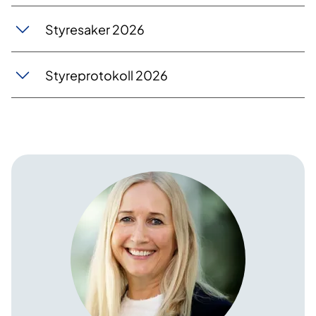
Styresaker 2026
Styreprotokoll 2026