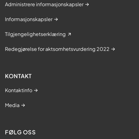
Administrere informasjonskapsler
Informasjonskapsler
Tilgjengelighetserklæring
Redegjørelse for aktsomhetsvurdering 2022
KONTAKT
Kontaktinfo
Media
FØLG OSS