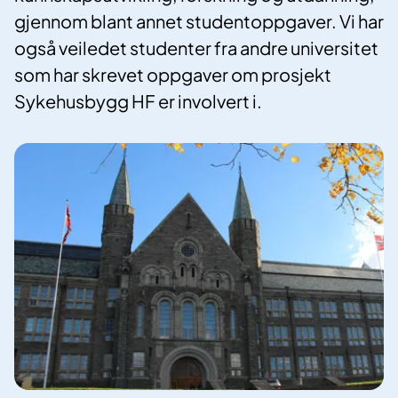
gjennom blant annet studentoppgaver. Vi har
også veiledet studenter fra andre universitet
som har skrevet oppgaver om prosjekt
Sykehusbygg HF er involvert i.