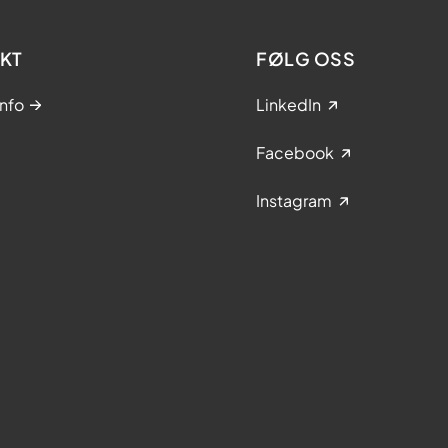
KT
FØLG OSS
nfo
LinkedIn
Facebook
Instagram