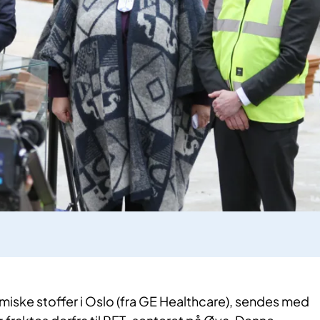
iske stoffer i Oslo (fra GE Healthcare), sendes med