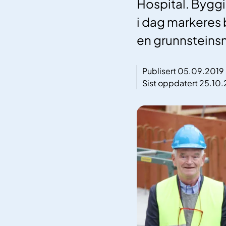
Hospital. Bygg
i dag markeres
en grunnsteins
Publisert 05.09.2019
Sist oppdatert 25.10