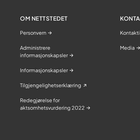
OM NETTSTEDET
KONTA
Personvern
Kontakti
Administrere
Media
informasjonskapsler
Informasjonskapsler
Tilgjengelighetserklæring
Redegjørelse for
aktsomhetsvurdering 2022