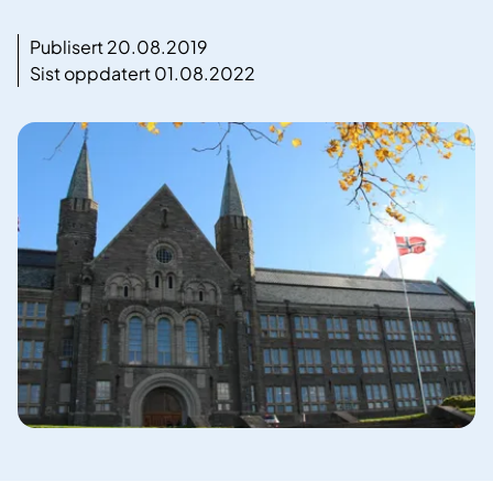
Publisert 20.08.2019
Sist oppdatert 01.08.2022