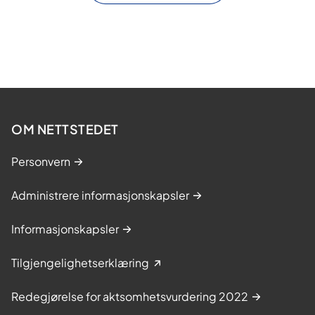
OM NETTSTEDET
Personvern
Administrere informasjonskapsler
Informasjonskapsler
Tilgjengelighetserklæring
Redegjørelse for aktsomhetsvurdering 2022