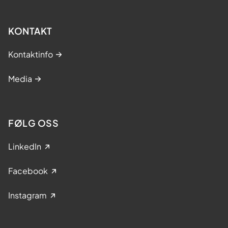
KONTAKT
Kontaktinfo
Media
FØLG OSS
LinkedIn
Facebook
Instagram