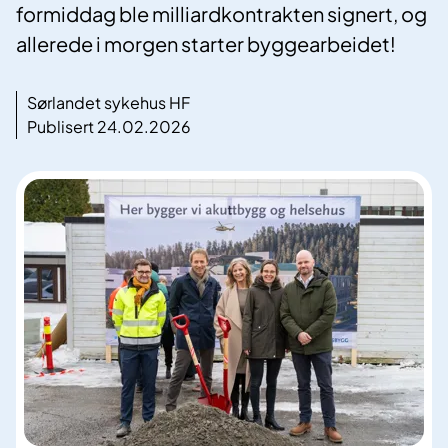
formiddag ble milliardkontrakten signert, og
allerede i morgen starter byggearbeidet!
Sørlandet sykehus HF
Publisert 24.02.2026