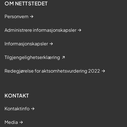
OM NETTSTEDET
Personvern
Administrere informasjonskapsler
Informasjonskapsler
Tilgjengelighetserklæring
Redegjørelse for aktsomhetsvurdering 2022
KONTAKT
Kontaktinfo
Media