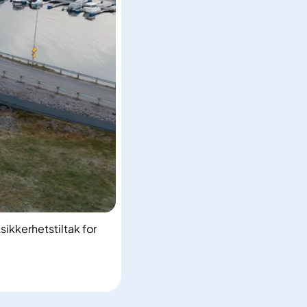
ikkerhetstiltak for