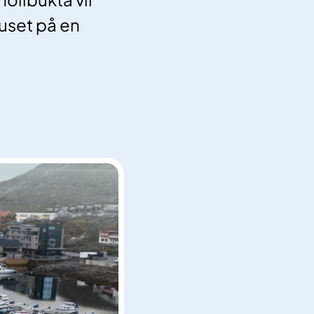
huset på en