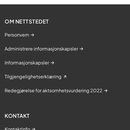
OM NETTSTEDET
Personvern
Administrere informasjonskapsler
Informasjonskapsler
Tilgjengelighetserklæring
Redegjørelse for aktsomhetsvurdering 2022
KONTAKT
Kontaktinfo