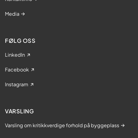
Media
FØLG OSS
LinkedIn
Facebook
Instagram
VARSLING
Varsling om kritikkverdige forhold på byggeplass