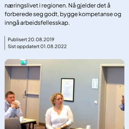
næringslivet i regionen. Nå gjelder det å
forberede seg godt, bygge kompetanse og
inngå arbeidsfellesskap.
Publisert 20.08.2019
Sist oppdatert 01.08.2022