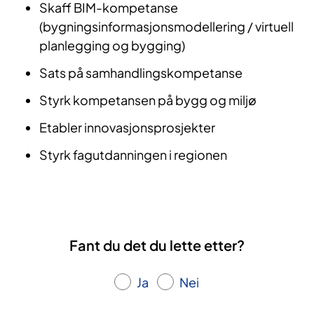
Skaff BIM-kompetanse
(bygningsinformasjonsmodellering / virtuell
planlegging og bygging)
Sats på samhandlingskompetanse
Styrk kompetansen på bygg og miljø
Etabler innovasjonsprosjekter
Styrk fagutdanningen i regionen
Fant du det du lette etter?
Ja
Nei