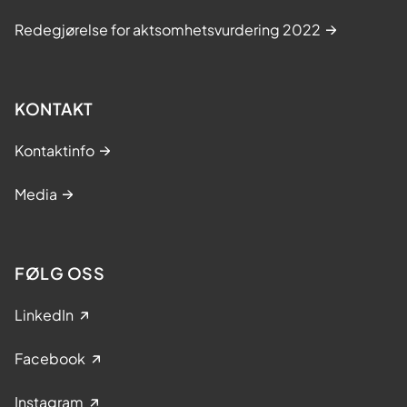
Redegjørelse for aktsomhetsvurdering 2022
KONTAKT
Kontaktinfo
Media
FØLG OSS
LinkedIn
Facebook
Instagram