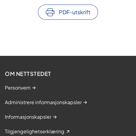
PDF-utskrift
OM NETTSTEDET
Personvern
Administrere informasjonskapsler
Informasjonskapsler
Tilgjengelighetserklæring